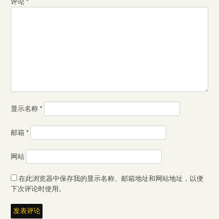
评论
*
显示名称
*
邮箱
*
网站
在此浏览器中保存我的显示名称、邮箱地址和网站地址，以便
下次评论时使用。